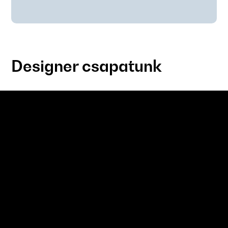
Designer csapatunk